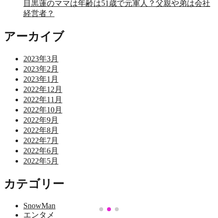
目黒蓮のママは年齢は51歳で元軍人？父親や弟は会社
経営者？
アーカイブ
2023年3月
2023年2月
2023年1月
2022年12月
2022年11月
2022年10月
2022年9月
2022年8月
2022年7月
2022年6月
2022年5月
カテゴリー
SnowMan
エンタメ