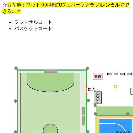
☆
ロケ地：フットサル場(FUNスポーツクラブ)
レンタル
でで
きること
フットサルコート
バスケットコート