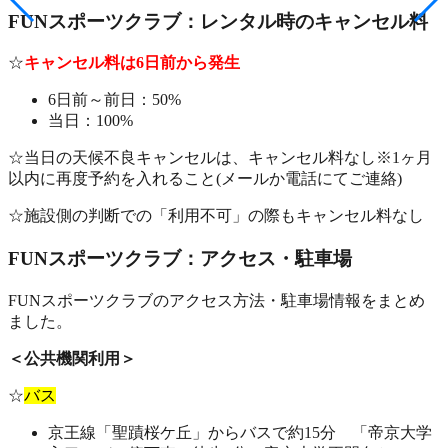
FUNスポーツクラブ：レンタル時のキャンセル料
☆
キャンセル料は6日前から発生
6日前～前日：50%
当日：100%
☆当日の天候不良キャンセルは、キャンセル料なし※1ヶ月
以内に再度予約を入れること(メールか電話にてご連絡)
☆施設側の判断での「利用不可」の際もキャンセル料なし
FUNスポーツクラブ：アクセス・駐車場
FUNスポーツクラブのアクセス方法・駐車場情報をまとめ
ました。
＜公共機関利用＞
☆
バス
京王線「聖蹟桜ケ丘」からバスで約15分 「帝京大学