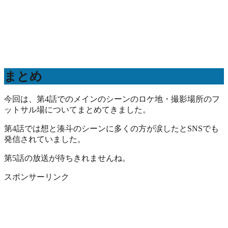
まとめ
今回は、第4話でのメインのシーンのロケ地・撮影場所のフ
ットサル場についてまとめてきました。
第4話では想と湊斗のシーンに多くの方が涙したとSNSでも
発信されていました。
第5話の放送が待ちきれませんね。
スポンサーリンク