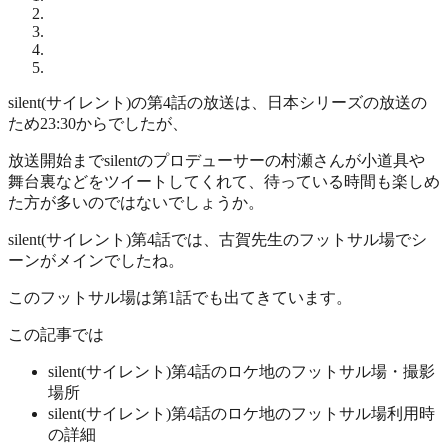
silent(サイレント)の第4話の放送は、日本シリーズの放送の
ため23:30からでしたが、
放送開始までsilentのプロデューサーの村瀬さんが小道具や
舞台裏などをツイートしてくれて、待っている時間も楽しめ
た方が多いのではないでしょうか。
silent(サイレント)第4話では、古賀先生のフットサル場でシ
ーンがメインでしたね。
このフットサル場は第1話でも出てきています。
この記事では
silent(サイレント)第4話のロケ地のフットサル場・撮影
場所
silent(サイレント)第4話のロケ地のフットサル場利用時
の詳細