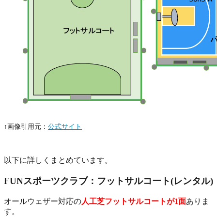
↑画像引用元：
公式サイト
以下に詳しくまとめています。
FUNスポーツクラブ：フットサルコート(レンタル)
オールウェザー対応の
人工芝フットサルコートが1面
ありま
す。