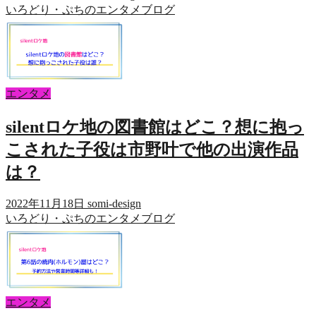
いろどり・ぷちのエンタメブログ
エンタメ
silentロケ地の図書館はどこ？想に抱っ
こされた子役は市野叶で他の出演作品
は？
2022年11月18日
somi-design
いろどり・ぷちのエンタメブログ
エンタメ