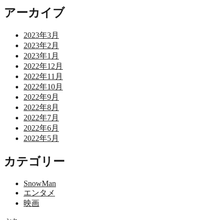
アーカイブ
2023年3月
2023年2月
2023年1月
2022年12月
2022年11月
2022年10月
2022年9月
2022年8月
2022年7月
2022年6月
2022年5月
カテゴリー
SnowMan
エンタメ
映画