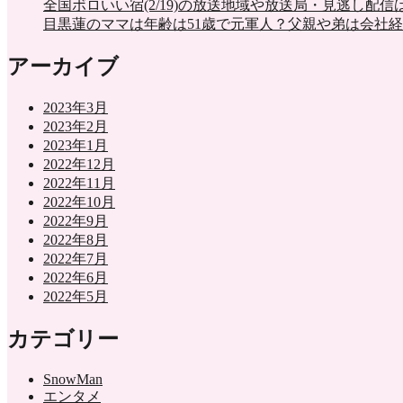
全国ボロいい宿(2/19)の放送地域や放送局・見逃し配
目黒蓮のママは年齢は51歳で元軍人？父親や弟は会社
アーカイブ
2023年3月
2023年2月
2023年1月
2022年12月
2022年11月
2022年10月
2022年9月
2022年8月
2022年7月
2022年6月
2022年5月
カテゴリー
SnowMan
エンタメ