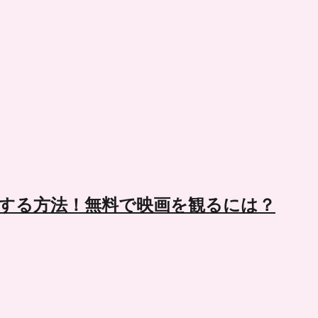
換する方法！無料で映画を観るには？